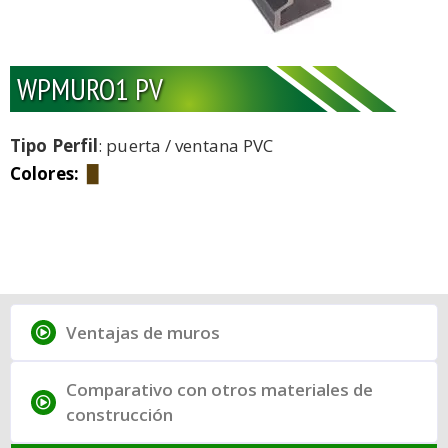
WPMURO1 PV
Tipo Perfil
: puerta / ventana PVC
Colores:
▉
Ventajas de muros
Comparativo con otros materiales de
construcción