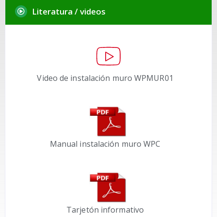
Literatura / videos
Video de instalación muro WPMUR01
Manual instalación muro WPC
Tarjetón informativo