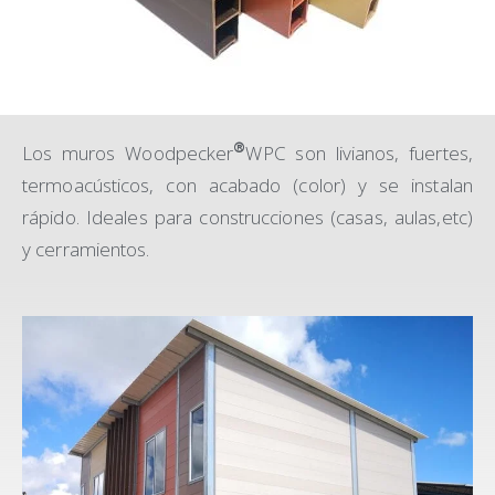
®
Los muros Woodpecker
WPC son livianos, fuertes,
termoacústicos, con acabado (color) y se instalan
rápido. Ideales para construcciones (casas, aulas,etc)
y cerramientos.