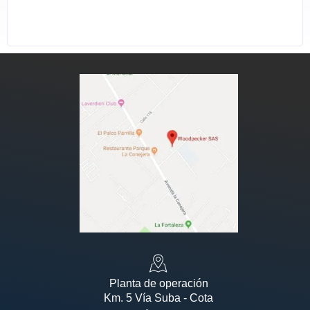
Planta de operación
Km. 5 Vía Suba - Cota