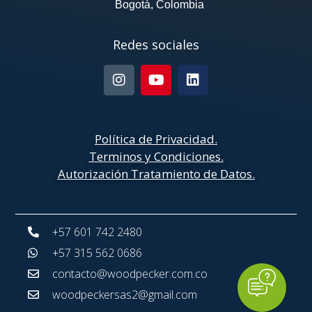
Bogotá, Colombia
Redes sociales
Política de Privacidad
.
Terminos y Condiciones.
Autorización Tratamiento de Datos.
+57 601 742 2480
+57 315 562 0686
contacto@woodpecker.com.co
woodpeckersas2@gmail.com