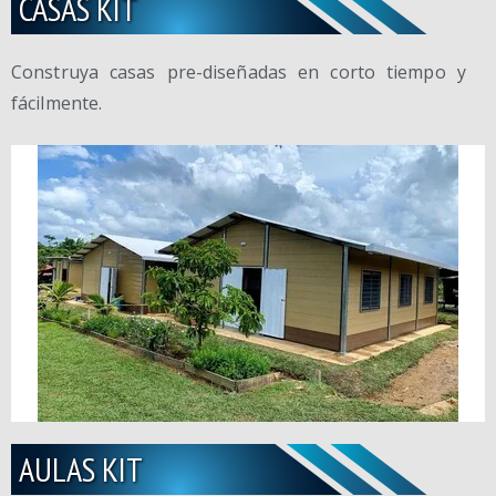
CASAS KIT
Construya casas pre-diseñadas en corto tiempo y
fácilmente.
AULAS KIT