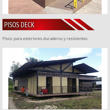
PISOS DECK
Pisos para exteriores duraderos y resistentes.