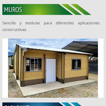
MUROS
Sencillo y modular para diferentes aplicaciones
constructivas.