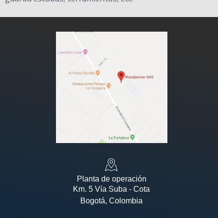
Planta de operación
Km. 5 Vía Suba - Cota
Bogotá, Colombia