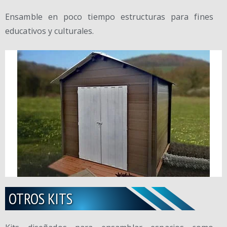
Ensamble en poco tiempo estructuras para fines
educativos y culturales.
OTROS KITS