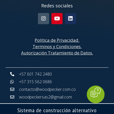
Redes sociales
Política de Privacidad
.
Terminos y Condiciones.
Autorización Tratamiento de Datos.
+57 601 742 2480
+57 315 562 0686
contacto@woodpecker.com.co
woodpeckersas2@gmail.com
Sistema de construcción alternativo