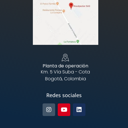
Planta de operación
Km. 5 Vía Suba - Cota
Bogotá, Colombia
Redes sociales