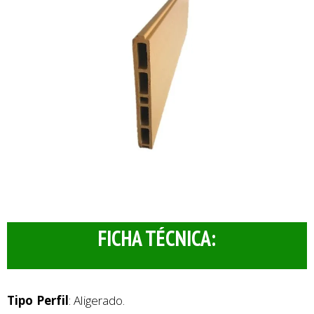
FICHA TÉCNICA:
Tipo Perfil
: Aligerado.