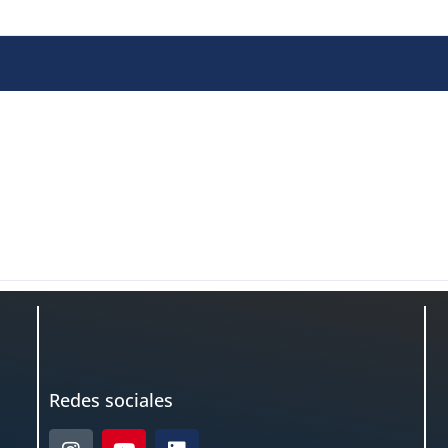
Redes sociales