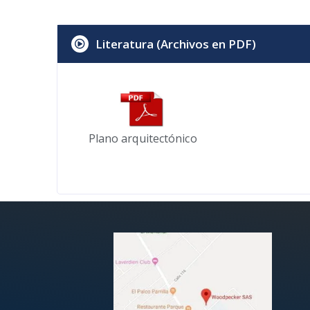
Literatura (Archivos en PDF)
Plano arquitectónico