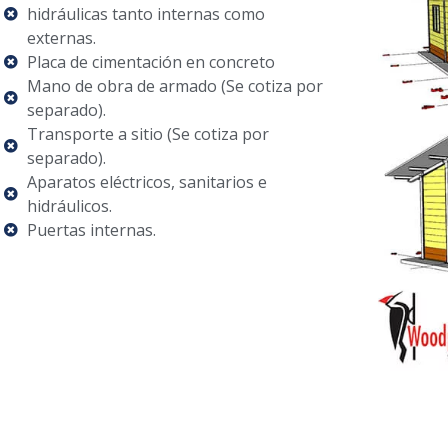
hidráulicas tanto internas como
externas.
Placa de cimentación en concreto
Mano de obra de armado (Se cotiza por
separado).
Transporte a sitio (Se cotiza por
separado).
Aparatos eléctricos, sanitarios e
hidráulicos.
Puertas internas.