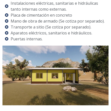
Instalaciones eléctricas, sanitarias e hidráulicas
tanto internas como externas.
Placa de cimentación en concreto
Mano de obra de armado (Se cotiza por separado).
Transporte a sitio (Se cotiza por separado).
Aparatos eléctricos, sanitarios e hidráulicos.
Puertas internas.