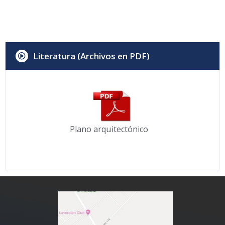
Literatura (Archivos en PDF)
Plano arquitectónico