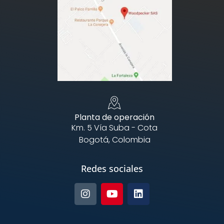
Planta de operación
Km. 5 Vía Suba - Cota
Bogotá, Colombia
Redes sociales