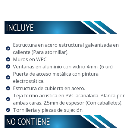
INCLUYE
Estructura en acero estructural galvanizada en
caliente (Para atornillar).
Muros en WPC.
Ventanas en aluminio con vidrio 4mm. (6 un)
Puerta de acceso metálica con pintura
electrostática.
Estructura de cubierta en acero.
Teja termo acústica en PVC acanalada. Blanca por
ambas caras. 2.5mm de espesor (Con caballetes).
Tornillería y piezas de sujeción.
NO CONTIENE