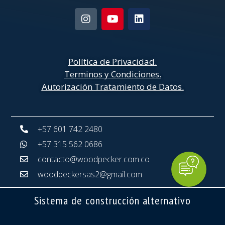
Política de Privacidad
.
Terminos y Condiciones.
Autorización Tratamiento de Datos.
+57 601 742 2480
+57 315 562 0686
contacto@woodpecker.com.co
woodpeckersas2@gmail.com
Sistema de construcción alternativo