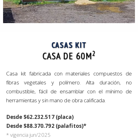
CASAS KIT
2
CASA DE 60M
Casa kit fabricada con materiales compuestos de
fibras vegetales y polímero. Alta duración, no
combustible, fácil de ensamblar con el mínimo de
herramientas y sin mano de obra calificada.
Desde $62.232.517 (placa)
Desde $88.370.792 (palafitos)*
* vigencia jun/2025