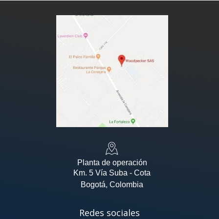
Planta de operación
Km. 5 Vía Suba - Cota
Bogotá, Colombia
Redes sociales