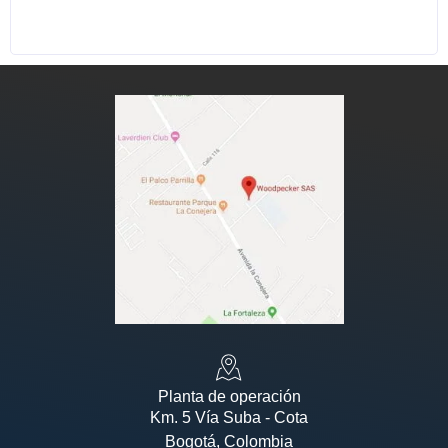
Planta de operación
Km. 5 Vía Suba - Cota
Bogotá, Colombia