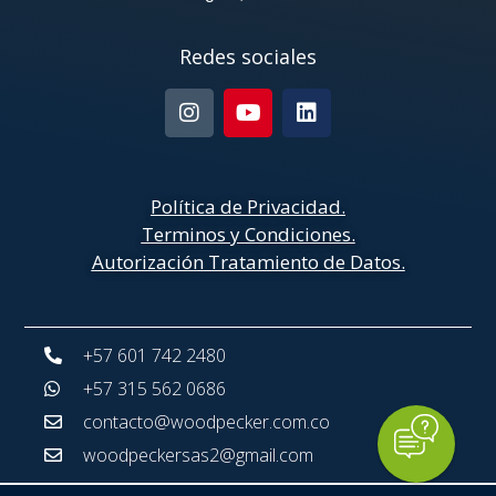
Redes sociales
Política de Privacidad
.
Terminos y Condiciones.
Autorización Tratamiento de Datos.
+57 601 742 2480
+57 315 562 0686
contacto@woodpecker.com.co
woodpeckersas2@gmail.com