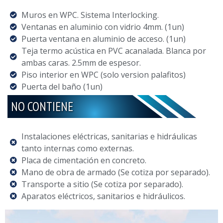
Muros en WPC. Sistema Interlocking.
Ventanas en aluminio con vidrio 4mm. (1un)
Puerta ventana en aluminio de acceso. (1un)
Teja termo acústica en PVC acanalada. Blanca por
ambas caras. 2.5mm de espesor.
Piso interior en WPC (solo version palafitos)
Puerta del baño (1un)
NO CONTIENE
Instalaciones eléctricas, sanitarias e hidráulicas
tanto internas como externas.
Placa de cimentación en concreto.
Mano de obra de armado (Se cotiza por separado).
Transporte a sitio (Se cotiza por separado).
Aparatos eléctricos, sanitarios e hidráulicos.