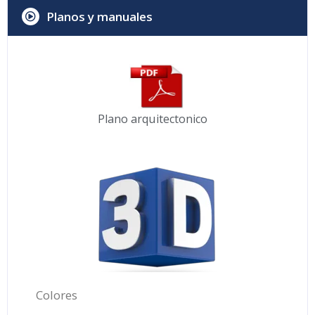
Planos y manuales
Plano arquitectonico
Colores